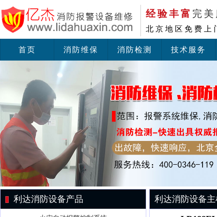
经验丰富
完美
北京地区免费上
首页
消防维保
消防检测
技术服务
利达消防设备产品
利达消防设备主