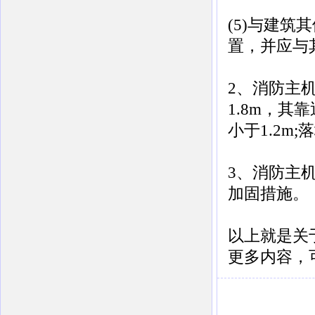
(5)与建
置，并应与
2、消防主
1.8m，其
小于1.2m
3、消防主
加固措施。
以上就是关
更多内容，