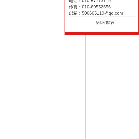
电话：010-57113119
传真：010-69552656
邮箱：506665119@qq.com
给我们留言