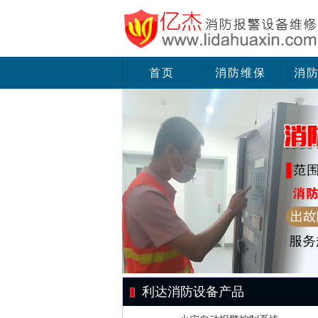
首页
消防维保
消
利达消防设备产品