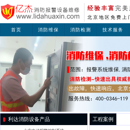
经验丰富
完美
北京地区免费上
首页
消防维保
消防检测
技术服务
利达消防设备产品
工程案例