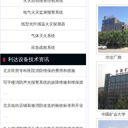
火灾自动报警控制系统
电气火灾监测预警系统
线型光纤感温火灾探测器
气体灭火系统
应急疏散系统
利达设备技术资讯
北京民营专科医院消防维保的费用和措施
写字楼消防声光报警系统的故障维修和维保措
···
北京临街店铺装修消防改造的验收标准和开业
···