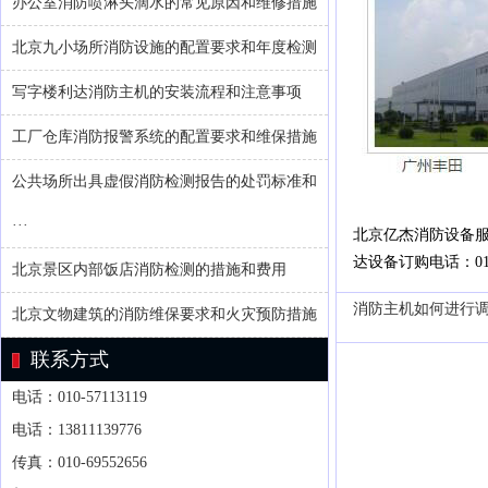
办公室消防喷淋头滴水的常见原因和维修措施
北京九小场所消防设施的配置要求和年度检测
写字楼利达消防主机的安装流程和注意事项
工厂仓库消防报警系统的配置要求和维保措施
公共场所出具虚假消防检测报告的处罚标准和
···
北京亿杰消防设备
达设备订购电话：010-
北京景区内部饭店消防检测的措施和费用
消防主机如何进行
北京文物建筑的消防维保要求和火灾预防措施
联系方式
电话：010-57113119
电话：13811139776
传真：010-69552656