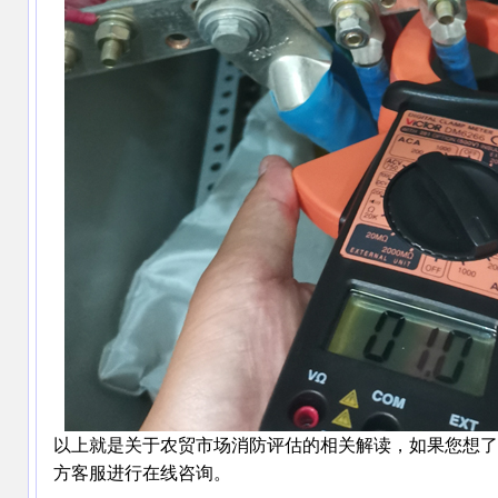
以上就是关于农贸市场消防评估的相关解读，如果您想了
方客服进行在线咨询。