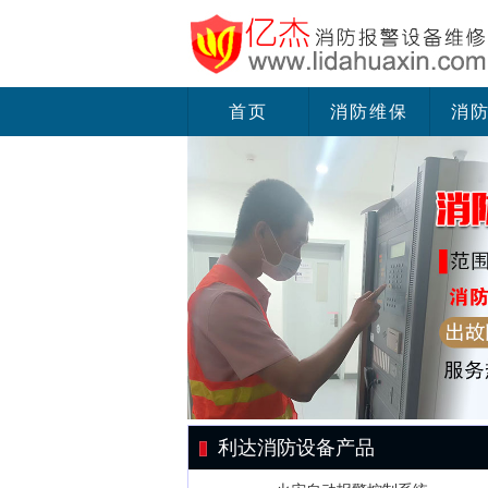
首页
消防维保
消
利达消防设备产品