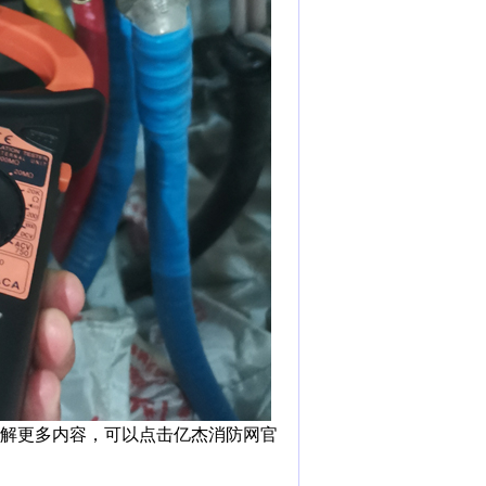
解更多内容，可以点击亿杰消防网官