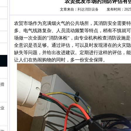
农贸批发市场的消防评估有强
文章来自：
利达消防设备
发布时间：2025-09
农贸市场作为充满烟火气的公共场所，其消防安全需要特
多、电气线路复杂、人员流动频繁等特点，稍有不慎就可
场做一次全面的"消防体检"，由专业机构检查消防设施
全意识是否足够。通过评估，可以及时发现潜在的火灾隐
缺失等问题，并给出改进建议。定期进行这样的评估，能
让人们在热闹购物的同时，多一份安全保障。
保措
开业