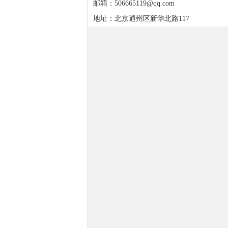
邮箱：506665119@qq.com
地址：北京通州区新华北路117