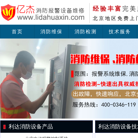
经验丰富
完美
北京地区免费上
首页
消防维保
消防检测
技术服务
利达消防设备产品
利达消防设备技