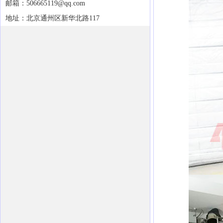
邮箱：506665119@qq.com
地址：北京通州区新华北路117