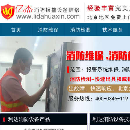
经验丰富
完美
北京地区免费上
首页
消防维保
消防检测
技术服务
利达消防设备产品
利达消防设备技