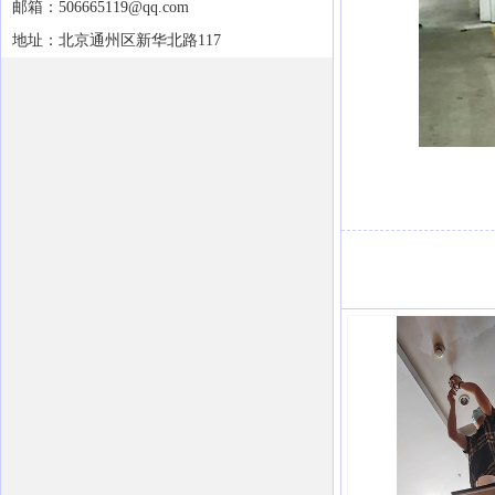
邮箱：506665119@qq.com
地址：北京通州区新华北路117