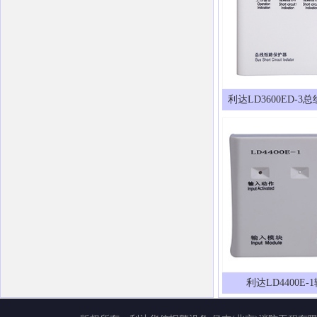
利达LD3600ED-
利达LD4400E