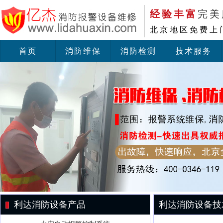
经验丰富
完美
北京地区免费上
首页
消防维保
消防检测
技术服务
利达消防设备产品
利达消防设备技