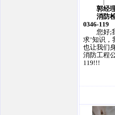
郭经理：13
消防检测
0346-119
您好;我
求’知识，
也让我们
消防工程公
119!!!