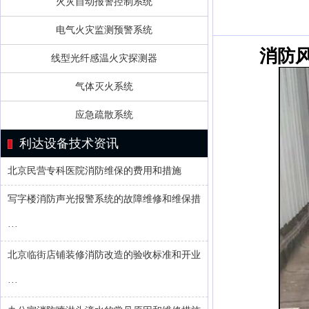
火灾自动报警控制系统
电气火灾监测预警系统
消防风机
线型光纤感温火灾探测器
气体灭火系统
应急疏散系统
利达设备技术资讯
北京民营专科医院消防维保的费用和措施
写字楼消防声光报警系统的故障维修和维保措
···
北京临街店铺装修消防改造的验收标准和开业
···